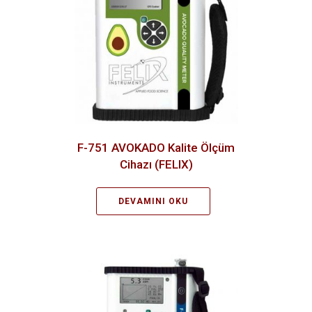
F-751 AVOKADO Kalite Ölçüm
Cihazı (FELIX)
DEVAMINI OKU