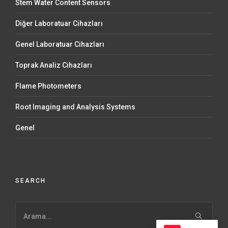
Stem Water Content Sensors
Diğer Laboratuar Cihazları
Genel Laboratuar Cihazları
Toprak Analiz Cihazları
Flame Photometers
Root Imaging and Analysis Systems
Genel
SEARCH