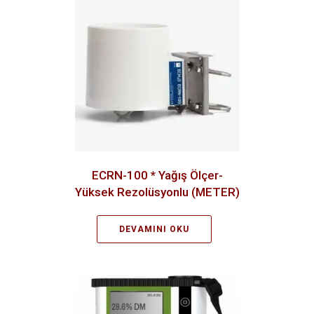
ECRN-100 * Yağış Ölçer-
Yüksek Rezolüsyonlu (METER)
DEVAMINI OKU