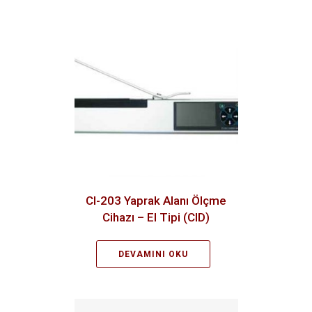
CI-203 Yaprak Alanı Ölçme
Cihazı – El Tipi (CID)
DEVAMINI OKU