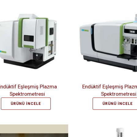
ndüktif Eşleşmiş Plazma
Endüktif Eşleşmiş Plaz
Spektrometresi
Spektrometresi
ÜRÜNÜ İNCELE
ÜRÜNÜ İNCELE