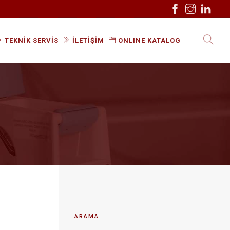
TEKNİK SERVİS
İLETİŞİM
ONLINE KATALOG
ARAMA