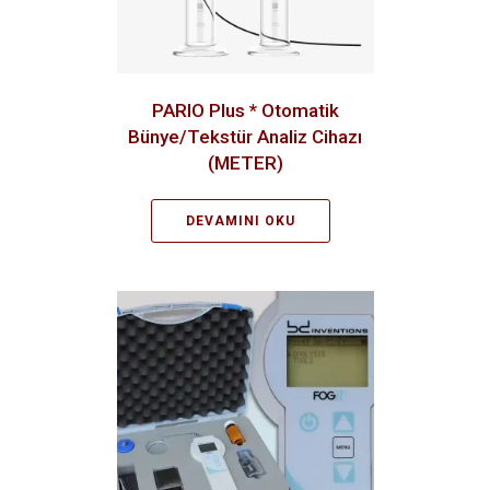
PARIO Plus * Otomatik
Bünye/Tekstür Analiz Cihazı
(METER)
DEVAMINI OKU