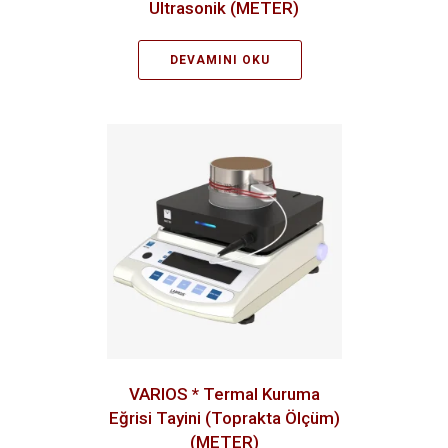
Ultrasonik (METER)
DEVAMINI OKU
VARIOS * Termal Kuruma
Eğrisi Tayini (Toprakta Ölçüm)
(METER)