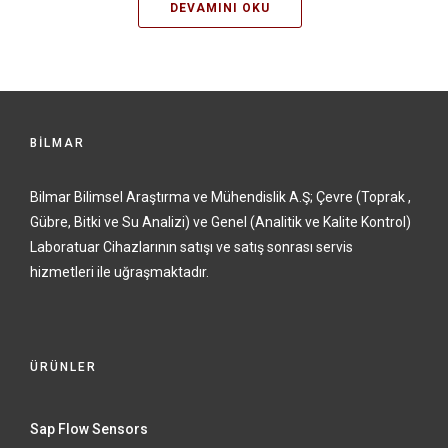
DEVAMINI OKU
BİLMAR
Bilmar Bilimsel Araştırma ve Mühendislik A.Ş; Çevre (Toprak ,
Gübre, Bitki ve Su Analizi) ve Genel (Analitik ve Kalite Kontrol)
Laboratuar Cihazlarının satışı ve satış sonrası servis
hizmetleri ile uğraşmaktadır.
ÜRÜNLER
Sap Flow Sensors