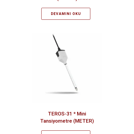
DEVAMINI OKU
TEROS-31 * Mini
Tansiyometre (METER)