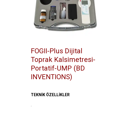
FOGII-Plus Dijital
Toprak Kalsimetresi-
Portatif-UMP (BD
INVENTIONS)
TEKNİK ÖZELLİKLER
.