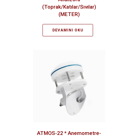
(Toprak/Katılar/Sıvılar)
(METER)
DEVAMINI OKU
ATMOS-22 * Anemometre-