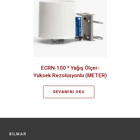
ECRN-100 * Yağış Ölçer-
Yüksek Rezolüsyonlu (METER)
DEVAMINI OKU
BİLMAR