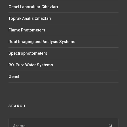
Genel Laboratuar Cihazları
Toprak Analiz Cihazları
Flame Photometers
Root Imaging and Analysis Systems
Spectrophotometers
RO-Pure Water Systems
Genel
SEARCH