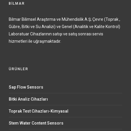
BİLMAR
Bilmar Bilimsel Araştırma ve Mühendislik A.Ş; Çevre (Toprak ,
Gübre, Bitki ve Su Analizi) ve Genel (Analitik ve Kalite Kontrol)
Laboratuar Cihazlarının satışı ve satış sonrası servis
hizmetleri ile uğraşmaktadır.
ÜRÜNLER
Sap Flow Sensors
Bitki Analiz Cihazları
Toprak Test Cihazları-Kimyasal
Stem Water Content Sensors