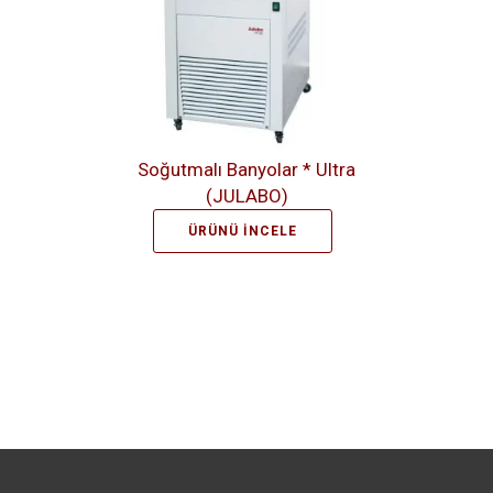
Soğutmalı Banyolar * Ultra
(JULABO)
ÜRÜNÜ İNCELE