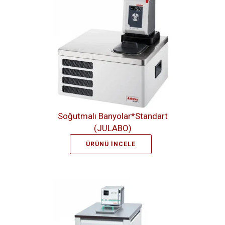
Soğutmalı Banyolar*Standart
(JULABO)
ÜRÜNÜ İNCELE