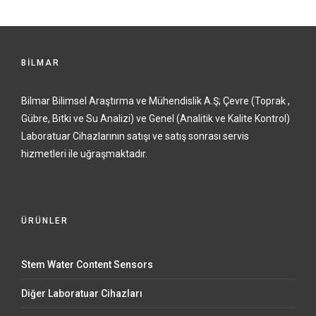
BİLMAR
Bilmar Bilimsel Araştırma ve Mühendislik A.Ş; Çevre (Toprak ,
Gübre, Bitki ve Su Analizi) ve Genel (Analitik ve Kalite Kontrol)
Laboratuar Cihazlarının satışı ve satış sonrası servis
hizmetleri ile uğraşmaktadır.
ÜRÜNLER
Stem Water Content Sensors
Diğer Laboratuar Cihazları