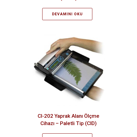
DEVAMINI OKU
CI-202 Yaprak Alanı Ölçme
Cihazı – Paletli Tip (CID)