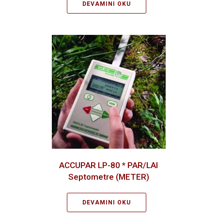
DEVAMINI OKU
ACCUPAR LP-80 * PAR/LAI
Septometre (METER)
DEVAMINI OKU