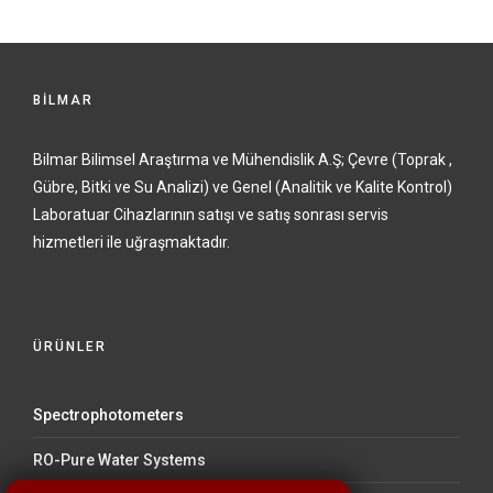
BİLMAR
Bilmar Bilimsel Araştırma ve Mühendislik A.Ş; Çevre (Toprak ,
Gübre, Bitki ve Su Analizi) ve Genel (Analitik ve Kalite Kontrol)
Laboratuar Cihazlarının satışı ve satış sonrası servis
hizmetleri ile uğraşmaktadır.
ÜRÜNLER
Spectrophotometers
RO-Pure Water Systems