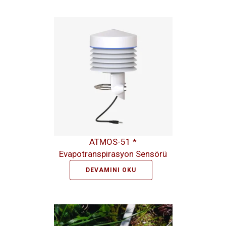
ATMOS-51 *
Evapotranspirasyon Sensörü
DEVAMINI OKU