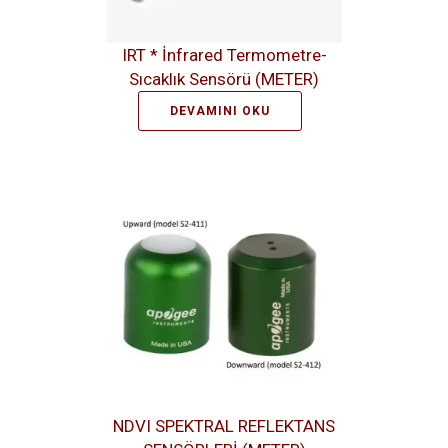
IRT * İnfrared Termometre-
Sıcaklık Sensörü (METER)
DEVAMINI OKU
NDVI SPEKTRAL REFLEKTANS