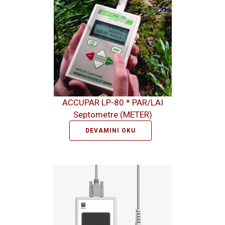
ACCUPAR LP-80 * PAR/LAI
Septometre (METER)
DEVAMINI OKU