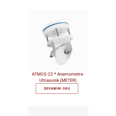
ATMOS-22 * Anemometre-
Ultrasonik (METER)
DEVAMINI OKU