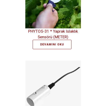
PHYTOS-31 * Yaprak Islaklık
Sensörü (METER)
DEVAMINI OKU