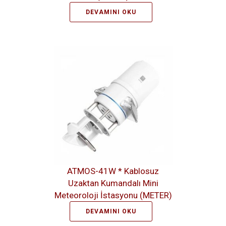
DEVAMINI OKU
ATMOS-41W * Kablosuz
Uzaktan Kumandalı Mini
Meteoroloji İstasyonu (METER)
DEVAMINI OKU