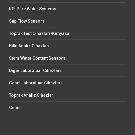
RO-Pure Water Systems
Sap Flow Sensors
Toprak Test Cihazları-Kimyasal
Bitki Analiz Cihazları
Stem Water Content Sensors
Diğer Laboratuar Cihazları
Genel Laboratuar Cihazları
Toprak Analiz Cihazları
Genel