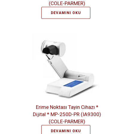
(COLE-PARMER)
DEVAMINI OKU
Erime Noktası Tayin Cihazı *
Dijital * MP-250D-PR (IA9300)
(COLE-PARMER)
DEVAMINI OKU