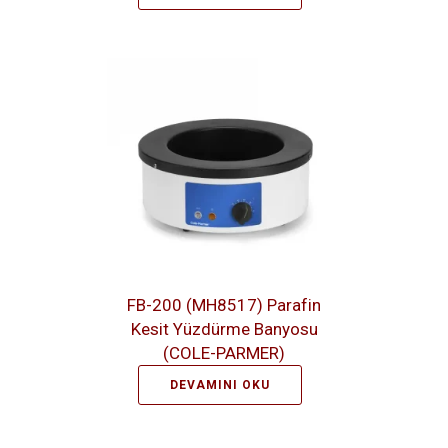
FB-200 (MH8517) Parafin
Kesit Yüzdürme Banyosu
(COLE-PARMER)
DEVAMINI OKU