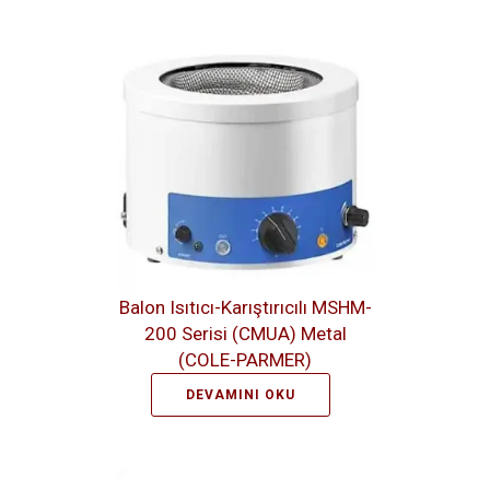
Balon Isıtıcı-Karıştırıcılı MSHM-
200 Serisi (CMUA) Metal
(COLE-PARMER)
DEVAMINI OKU