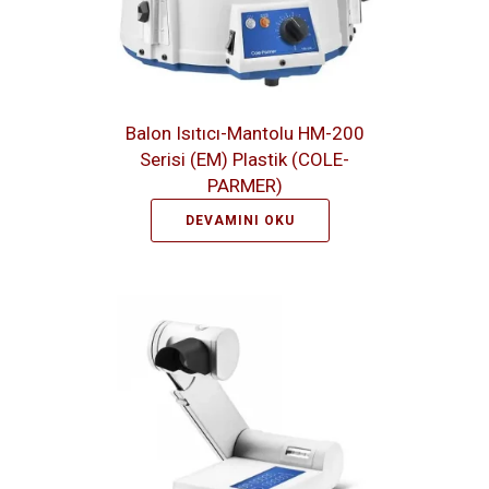
Balon Isıtıcı-Mantolu HM-200
Serisi (EM) Plastik (COLE-
PARMER)
DEVAMINI OKU