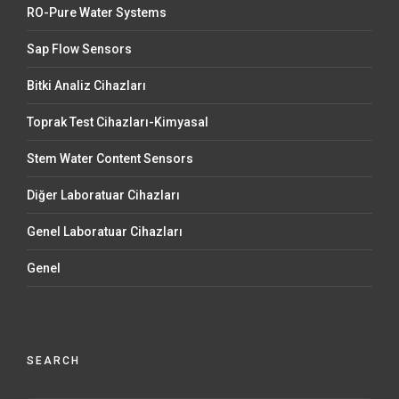
RO-Pure Water Systems
Sap Flow Sensors
Bitki Analiz Cihazları
Toprak Test Cihazları-Kimyasal
Stem Water Content Sensors
Diğer Laboratuar Cihazları
Genel Laboratuar Cihazları
Genel
SEARCH