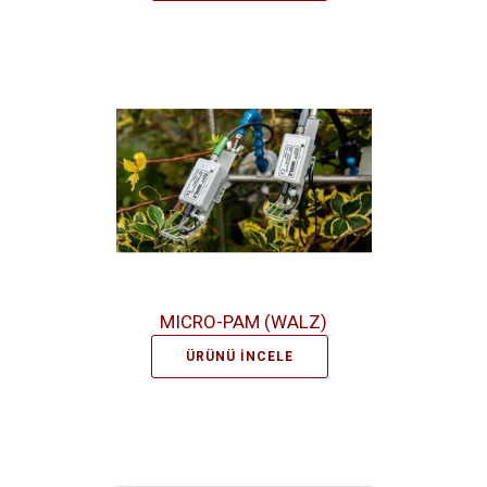
MICRO-PAM (WALZ)
ÜRÜNÜ İNCELE