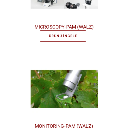
MICROSCOPY-PAM (WALZ)
ÜRÜNÜ İNCELE
MONITORING-PAM (WALZ)