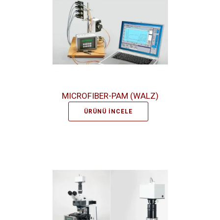
MICROFIBER-PAM (WALZ)
ÜRÜNÜ İNCELE