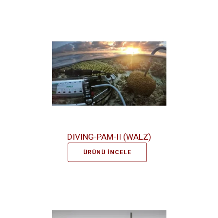
DIVING-PAM-II (WALZ)
ÜRÜNÜ İNCELE