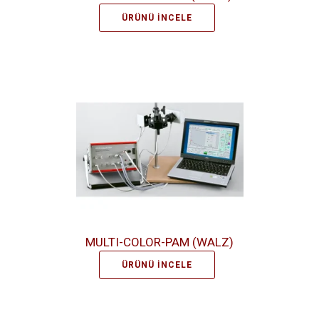
ÜRÜNÜ İNCELE
MULTI-COLOR-PAM (WALZ)
ÜRÜNÜ İNCELE