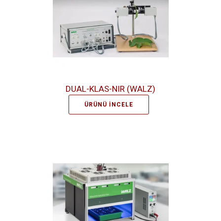
DUAL-KLAS-NIR (WALZ)
ÜRÜNÜ İNCELE