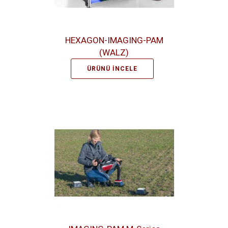
HEXAGON-IMAGING-PAM
(WALZ)
ÜRÜNÜ İNCELE